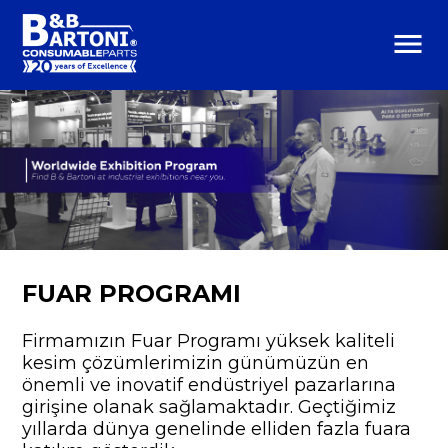
menu
FUAR PROGRAMI
Firmamızın Fuar Programı yüksek kaliteli
kesim çözümlerimizin günümüzün en
önemli ve inovatif endüstriyel pazarlarına
girişine olanak sağlamaktadır. Geçtiğimiz
yıllarda dünya genelinde elliden fazla fuara